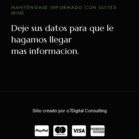
MANTÉNGASE INFORMADO CON SUITES
MINE
Deje sus datos para que le
hagamos llegar
mas informacion.
Sitio creado por o7Digital Consulting