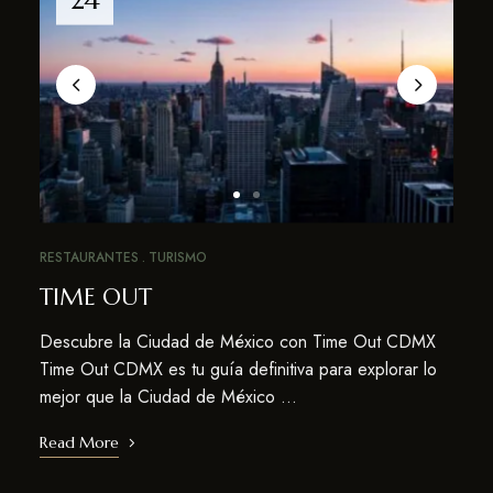
RESTAURANTES
TURISMO
TIME OUT
Descubre la Ciudad de México con Time Out CDMX
Time Out CDMX es tu guía definitiva para explorar lo
mejor que la Ciudad de México …
Read More