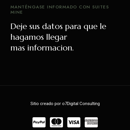
MANTÉNGASE INFORMADO CON SUITES
MINE
Deje sus datos para que le
hagamos llegar
mas informacion.
Sitio creado por o7Digital Consulting