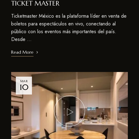
TICKET MASTER
Ticketmaster México es la plataforma líder en venta de
boletos para espectáculos en vivo, conectando al
público con los eventos más importantes del país.
Desde …
Read More
MAR
10