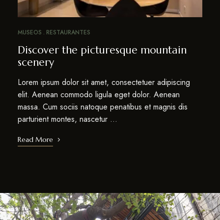
MUSEOS
RESTAURANTES
Discover the picturesque mountain
scenery
Lorem ipsum dolor sit amet, consectetuer adipiscing
elit. Aenean commodo ligula eget dolor. Aenean
massa. Cum sociis natoque penatibus et magnis dis
parturient montes, nascetur …
Read More